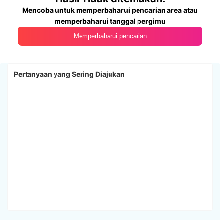
Mencoba untuk memperbaharui pencarian area atau
memperbaharui tanggal pergimu
Memperbaharui pencarian
Pertanyaan yang Sering Diajukan