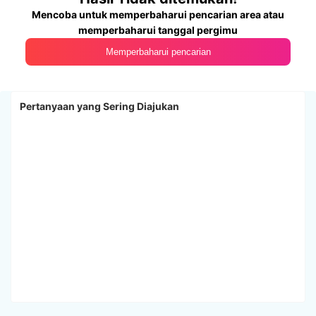
Mencoba untuk memperbaharui pencarian area atau
memperbaharui tanggal pergimu
Memperbaharui pencarian
Pertanyaan yang Sering Diajukan