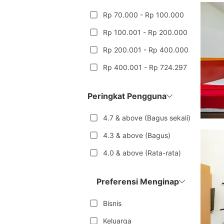
Rp 70.000 - Rp 100.000
Rp 100.001 - Rp 200.000
Rp 200.001 - Rp 400.000
Rp 400.001 - Rp 724.297
Peringkat Pengguna
4.7 & above (Bagus sekali)
4.3 & above (Bagus)
4.0 & above (Rata-rata)
Preferensi Menginap
Bisnis
Keluarga