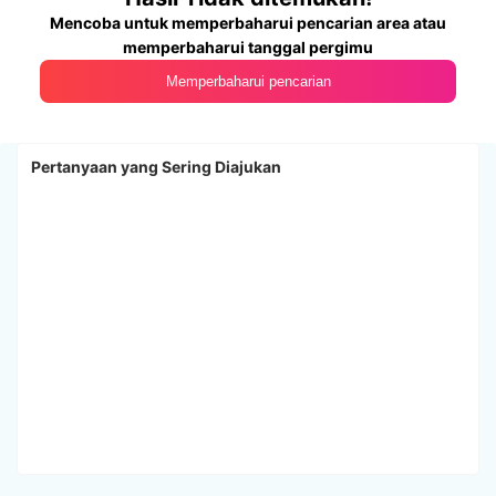
Mencoba untuk memperbaharui pencarian area atau
memperbaharui tanggal pergimu
Memperbaharui pencarian
Pertanyaan yang Sering Diajukan