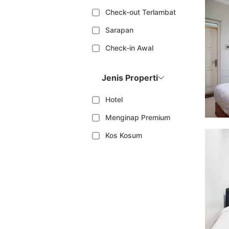
Check-out Terlambat
Sarapan
Check-in Awal
Jenis Properti
Hotel
Menginap Premium
Kos Kosum