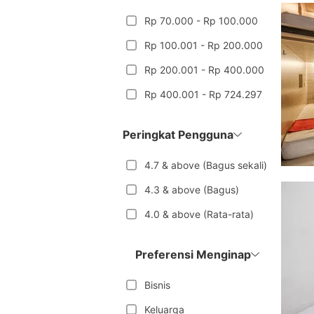
Rp 70.000 - Rp 100.000
Rp 100.001 - Rp 200.000
Rp 200.001 - Rp 400.000
Rp 400.001 - Rp 724.297
Peringkat Pengguna
4.7 & above (Bagus sekali)
4.3 & above (Bagus)
4.0 & above (Rata-rata)
Preferensi Menginap
Bisnis
Keluarga