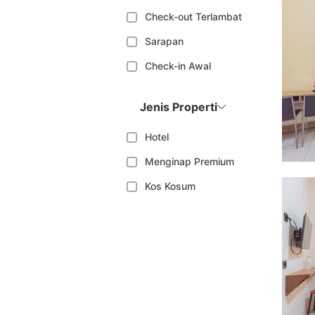
Check-out Terlambat
Sarapan
Check-in Awal
Jenis Properti
Hotel
Menginap Premium
Kos Kosum