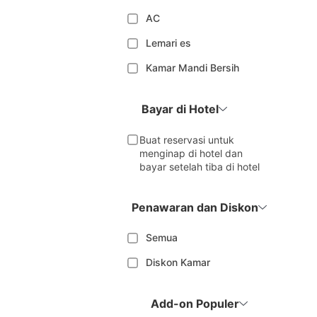
AC
Lemari es
Kamar Mandi Bersih
Bayar di Hotel
Buat reservasi untuk
menginap di hotel dan
bayar setelah tiba di hotel
Penawaran dan Diskon
Semua
Diskon Kamar
Add-on Populer