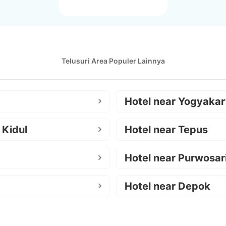
Telusuri Area Populer Lainnya
Hotel near Yogyakar
 Kidul
Hotel near Tepus
Hotel near Purwosar
Hotel near Depok