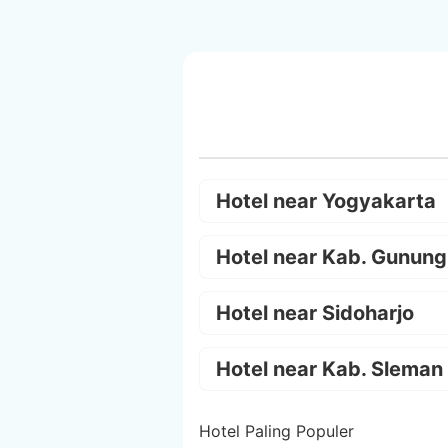
Hotel near Yogyakarta
Hotel near Kab. Gunung
Hotel near Sidoharjo
Hotel near Kab. Sleman
Hotel Paling Populer