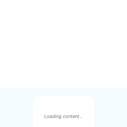
Loading content...