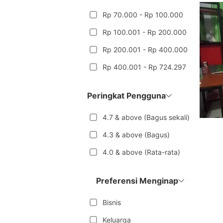
Rp 70.000 - Rp 100.000
Rp 100.001 - Rp 200.000
Rp 200.001 - Rp 400.000
Rp 400.001 - Rp 724.297
Peringkat Pengguna
4.7 & above (Bagus sekali)
4.3 & above (Bagus)
4.0 & above (Rata-rata)
Preferensi Menginap
Bisnis
Keluarga