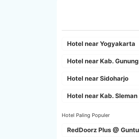
Hotel near Yogyakarta
Hotel near Kab. Gunung
Hotel near Sidoharjo
Hotel near Kab. Sleman
Hotel Paling Populer
RedDoorz Plus @ Guntu