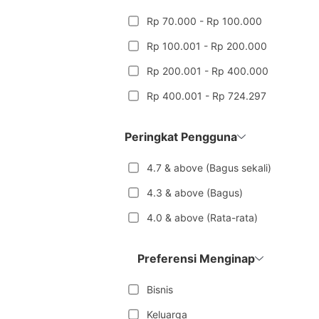
Rp 70.000 - Rp 100.000
Rp 100.001 - Rp 200.000
Rp 200.001 - Rp 400.000
Rp 400.001 - Rp 724.297
Peringkat Pengguna
4.7 & above (Bagus sekali)
4.3 & above (Bagus)
4.0 & above (Rata-rata)
Preferensi Menginap
Bisnis
Keluarga