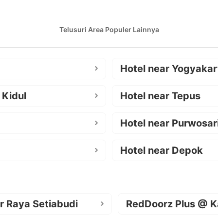
Telusuri Area Populer Lainnya
Hotel near Yogyakar
 Kidul
Hotel near Tepus
Hotel near Purwosar
Hotel near Depok
r Raya Setiabudi
RedDoorz Plus @ K