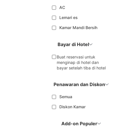
AC
Lemari es
Kamar Mandi Bersih
Bayar di Hotel
Buat reservasi untuk
menginap di hotel dan
bayar setelah tiba di hotel
Penawaran dan Diskon
Semua
Diskon Kamar
Add-on Populer