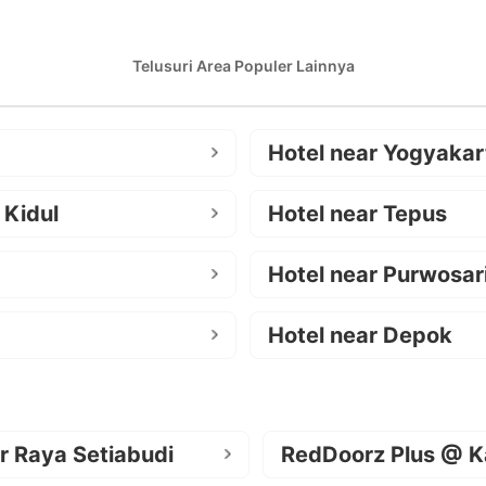
Telusuri Area Populer Lainnya
Hotel near Yogyakar
 Kidul
Hotel near Tepus
Hotel near Purwosar
Hotel near Depok
r Raya Setiabudi
RedDoorz Plus @ K