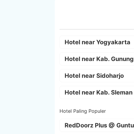
Hotel near Yogyakarta
Hotel near Kab. Gunung
Hotel near Sidoharjo
Hotel near Kab. Sleman
Hotel Paling Populer
RedDoorz Plus @ Guntu