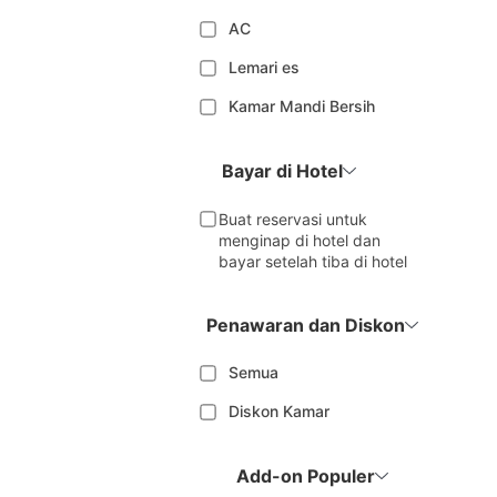
AC
Lemari es
Kamar Mandi Bersih
Bayar di Hotel
Buat reservasi untuk
menginap di hotel dan
bayar setelah tiba di hotel
Penawaran dan Diskon
Semua
Diskon Kamar
Add-on Populer