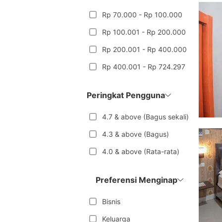
Rp 70.000 - Rp 100.000
Rp 100.001 - Rp 200.000
Rp 200.001 - Rp 400.000
Rp 400.001 - Rp 724.297
Peringkat Pengguna
4.7 & above (Bagus sekali)
4.3 & above (Bagus)
4.0 & above (Rata-rata)
Preferensi Menginap
Bisnis
Keluarga