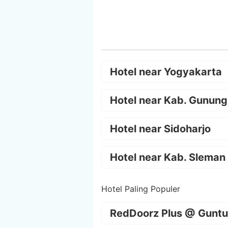
Hotel near Yogyakarta
Hotel near Kab. Gunung
Hotel near Sidoharjo
Hotel near Kab. Sleman
Hotel Paling Populer
RedDoorz Plus @ Guntu