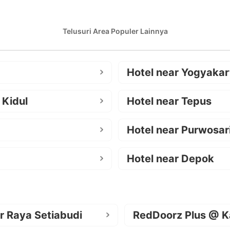
Telusuri Area Populer Lainnya
Hotel near Yogyakar
 Kidul
Hotel near Tepus
Hotel near Purwosar
Hotel near Depok
r Raya Setiabudi
RedDoorz Plus @ K