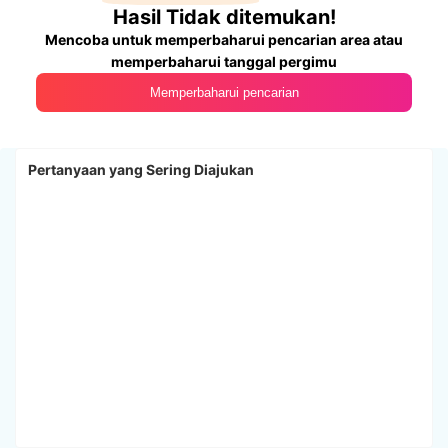
Hasil Tidak ditemukan!
Mencoba untuk memperbaharui pencarian area atau
memperbaharui tanggal pergimu
Memperbaharui pencarian
Pertanyaan yang Sering Diajukan