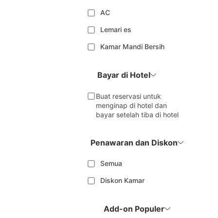
AC
Lemari es
Kamar Mandi Bersih
Bayar di Hotel
Buat reservasi untuk
menginap di hotel dan
bayar setelah tiba di hotel
Penawaran dan Diskon
Semua
Diskon Kamar
Add-on Populer