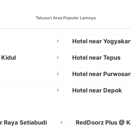
Telusuri Area Populer Lainnya
Hotel near Yogyakar
 Kidul
Hotel near Tepus
Hotel near Purwosar
Hotel near Depok
r Raya Setiabudi
RedDoorz Plus @ K