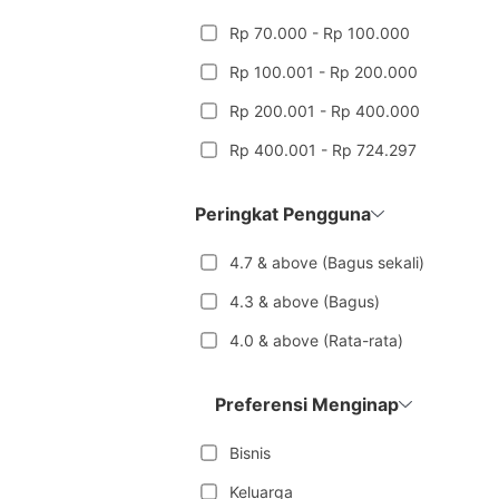
Rp 70.000 - Rp 100.000
Rp 100.001 - Rp 200.000
Rp 200.001 - Rp 400.000
Rp 400.001 - Rp 724.297
Peringkat Pengguna
4.7 & above (Bagus sekali)
4.3 & above (Bagus)
4.0 & above (Rata-rata)
Preferensi Menginap
Bisnis
Keluarga