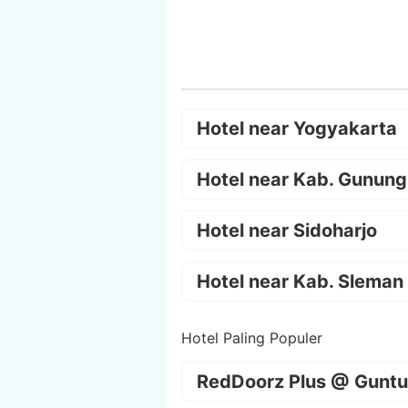
Hotel near Yogyakarta
Hotel near Kab. Gunung
Hotel near Sidoharjo
Hotel near Kab. Sleman
Hotel Paling Populer
RedDoorz Plus @ Guntu