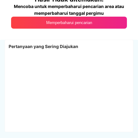
Mencoba untuk memperbaharui pencarian area atau
memperbaharui tanggal pergimu
Memperbaharui pencarian
Pertanyaan yang Sering Diajukan