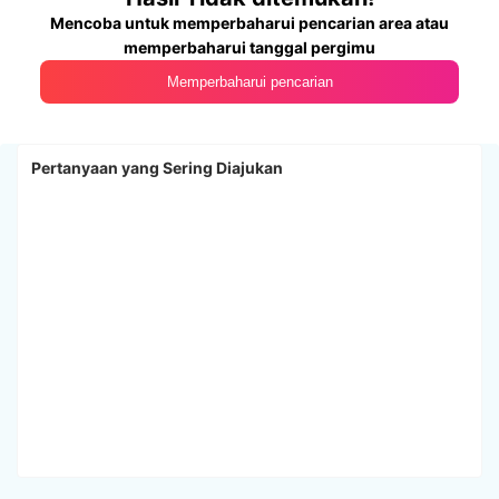
Mencoba untuk memperbaharui pencarian area atau
memperbaharui tanggal pergimu
Memperbaharui pencarian
Pertanyaan yang Sering Diajukan