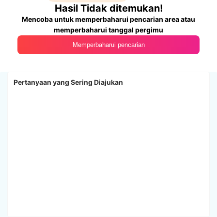
Hasil Tidak ditemukan!
Mencoba untuk memperbaharui pencarian area atau
memperbaharui tanggal pergimu
Memperbaharui pencarian
Pertanyaan yang Sering Diajukan