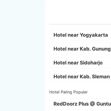
Hotel near Yogyakarta
Hotel near Kab. Gunung
Hotel near Sidoharjo
Hotel near Kab. Sleman
Hotel Paling Populer
RedDoorz Plus @ Guntu