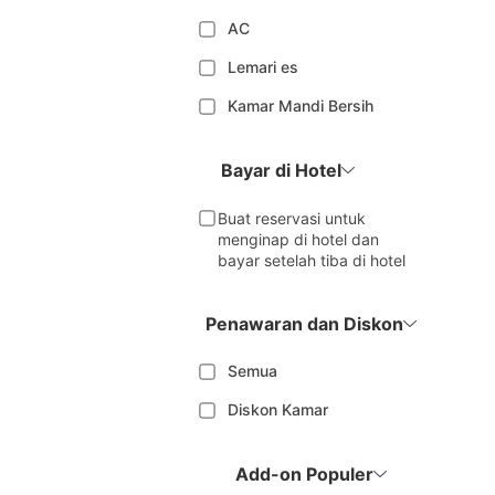
AC
Lemari es
Kamar Mandi Bersih
Bayar di Hotel
Buat reservasi untuk
menginap di hotel dan
bayar setelah tiba di hotel
Penawaran dan Diskon
Semua
Diskon Kamar
Add-on Populer