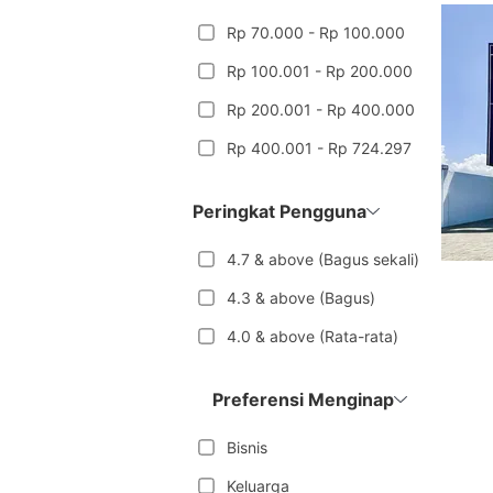
Rp 70.000 - Rp 100.000
Rp 100.001 - Rp 200.000
Rp 200.001 - Rp 400.000
Rp 400.001 - Rp 724.297
Peringkat Pengguna
4.7 & above (Bagus sekali)
4.3 & above (Bagus)
4.0 & above (Rata-rata)
Preferensi Menginap
Bisnis
Keluarga