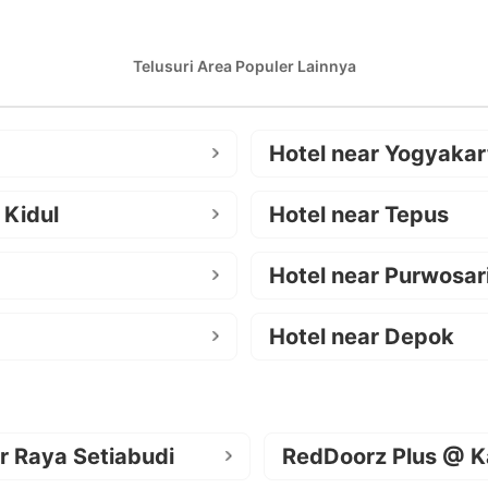
Telusuri Area Populer Lainnya
Hotel near Yogyakar
 Kidul
Hotel near Tepus
Hotel near Purwosar
Hotel near Depok
r Raya Setiabudi
RedDoorz Plus @ K