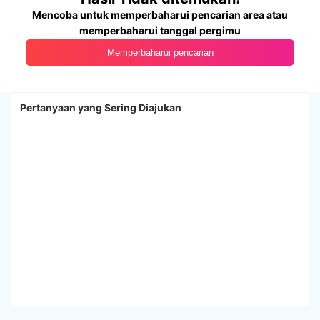
Mencoba untuk memperbaharui pencarian area atau
memperbaharui tanggal pergimu
Memperbaharui pencarian
Pertanyaan yang Sering Diajukan