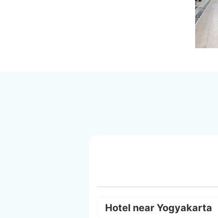
Hotel near Yogyakarta