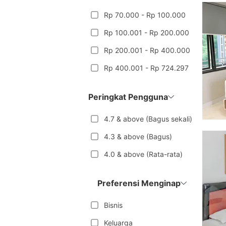
Rp 70.000 - Rp 100.000
Rp 100.001 - Rp 200.000
Rp 200.001 - Rp 400.000
Rp 400.001 - Rp 724.297
Peringkat Pengguna
4.7 & above (Bagus sekali)
4.3 & above (Bagus)
4.0 & above (Rata-rata)
Preferensi Menginap
Bisnis
Keluarga