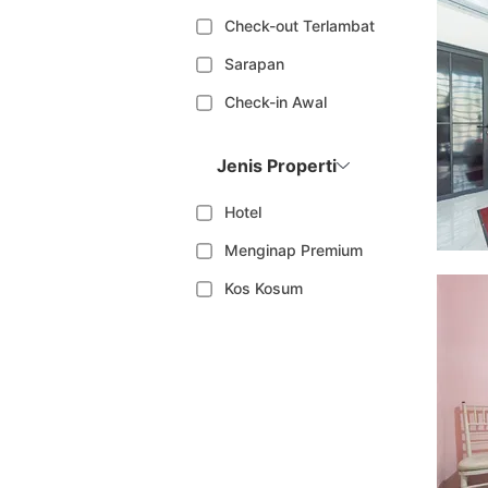
Check-out Terlambat
Sarapan
Check-in Awal
Jenis Properti
Hotel
Menginap Premium
Kos Kosum