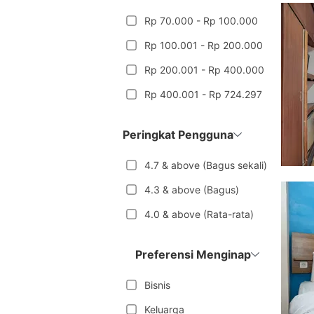
Rp 70.000 - Rp 100.000
Rp 100.001 - Rp 200.000
Rp 200.001 - Rp 400.000
Rp 400.001 - Rp 724.297
Peringkat Pengguna
4.7 & above (Bagus sekali)
4.3 & above (Bagus)
4.0 & above (Rata-rata)
Preferensi Menginap
Bisnis
Keluarga