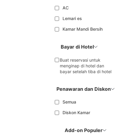
AC
Lemari es
Kamar Mandi Bersih
Bayar di Hotel
Buat reservasi untuk
menginap di hotel dan
bayar setelah tiba di hotel
Penawaran dan Diskon
Semua
Diskon Kamar
Add-on Populer