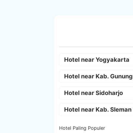
Hotel near Yogyakarta
Hotel near Kab. Gunung
Hotel near Sidoharjo
Hotel near Kab. Sleman
Hotel Paling Populer