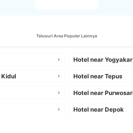
Telusuri Area Populer Lainnya
Hotel near Yogyakar
 Kidul
Hotel near Tepus
Hotel near Purwosar
Hotel near Depok