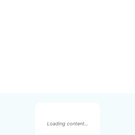
Loading content...