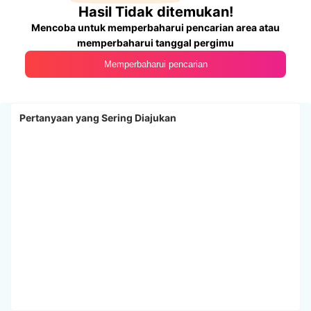
Hasil Tidak ditemukan!
Mencoba untuk memperbaharui pencarian area atau
memperbaharui tanggal pergimu
Memperbaharui pencarian
Pertanyaan yang Sering Diajukan