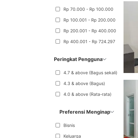
Rp 70.000 - Rp 100.000
Rp 100.001 - Rp 200.000
Rp 200.001 - Rp 400.000
Rp 400.001 - Rp 724.297
Peringkat Pengguna
4.7 & above (Bagus sekali)
4.3 & above (Bagus)
4.0 & above (Rata-rata)
Preferensi Menginap
Bisnis
Keluarga