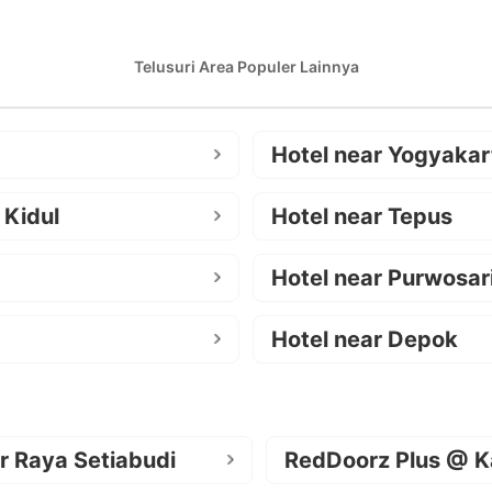
Telusuri Area Populer Lainnya
Hotel near Yogyakar
 Kidul
Hotel near Tepus
Hotel near Purwosar
Hotel near Depok
r Raya Setiabudi
RedDoorz Plus @ K