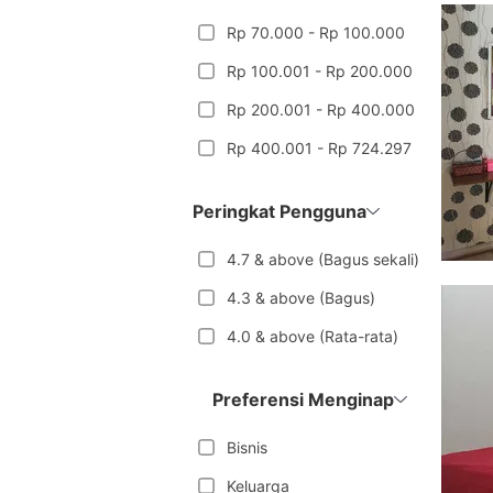
Rp 70.000 - Rp 100.000
Rp 100.001 - Rp 200.000
Rp 200.001 - Rp 400.000
Rp 400.001 - Rp 724.297
Peringkat Pengguna
4.7 & above (Bagus sekali)
4.3 & above (Bagus)
4.0 & above (Rata-rata)
Preferensi Menginap
Bisnis
Keluarga