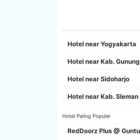
Hotel near Yogyakarta
Hotel near Kab. Gunung
Hotel near Sidoharjo
Hotel near Kab. Sleman
Hotel Paling Populer
RedDoorz Plus @ Guntu