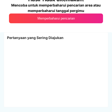
Mencoba untuk memperbaharui pencarian area atau
memperbaharui tanggal pergimu
Memperbaharui pencarian
Pertanyaan yang Sering Diajukan