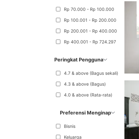
Rp 70.000 - Rp 100.000
Rp 100.001 - Rp 200.000
Rp 200.001 - Rp 400.000
Rp 400.001 - Rp 724.297
Peringkat Pengguna
4.7 & above (Bagus sekali)
4.3 & above (Bagus)
4.0 & above (Rata-rata)
Preferensi Menginap
Bisnis
Keluarga