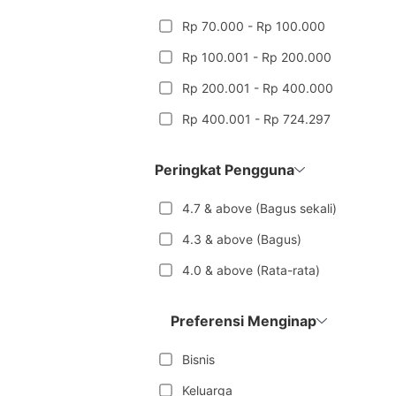
Rp 70.000 - Rp 100.000
Rp 100.001 - Rp 200.000
Rp 200.001 - Rp 400.000
Rp 400.001 - Rp 724.297
Peringkat Pengguna
4.7 & above (Bagus sekali)
4.3 & above (Bagus)
4.0 & above (Rata-rata)
Preferensi Menginap
Bisnis
Keluarga