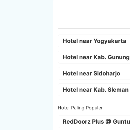
Hotel near Yogyakarta
Hotel near Kab. Gunung
Hotel near Sidoharjo
Hotel near Kab. Sleman
Hotel Paling Populer
RedDoorz Plus @ Guntu