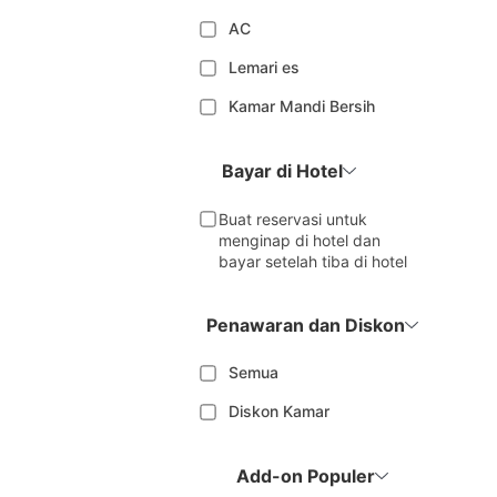
AC
Lemari es
Kamar Mandi Bersih
Bayar di Hotel
Buat reservasi untuk
menginap di hotel dan
bayar setelah tiba di hotel
Penawaran dan Diskon
Semua
Diskon Kamar
Add-on Populer