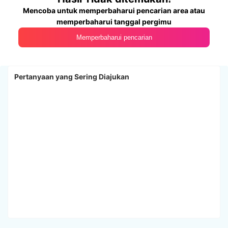
Mencoba untuk memperbaharui pencarian area atau
memperbaharui tanggal pergimu
Memperbaharui pencarian
Pertanyaan yang Sering Diajukan