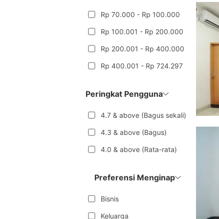
Rp 70.000 - Rp 100.000
Rp 100.001 - Rp 200.000
Rp 200.001 - Rp 400.000
Rp 400.001 - Rp 724.297
Peringkat Pengguna
4.7 & above (Bagus sekali)
4.3 & above (Bagus)
4.0 & above (Rata-rata)
Preferensi Menginap
Bisnis
Keluarga