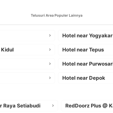
Telusuri Area Populer Lainnya
Hotel near Yogyakar
 Kidul
Hotel near Tepus
Hotel near Purwosar
Hotel near Depok
r Raya Setiabudi
RedDoorz Plus @ K