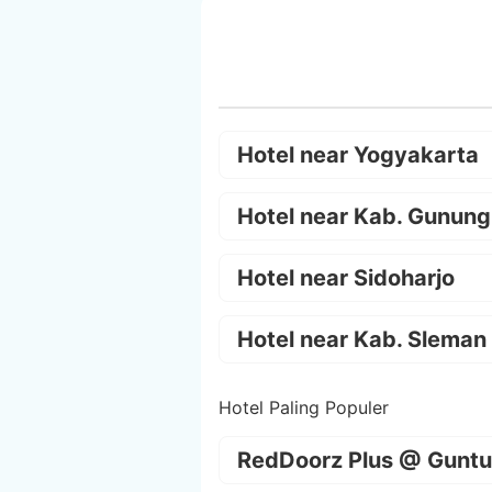
Hotel near Yogyakarta
Hotel near Kab. Gunung
Hotel near Sidoharjo
Hotel near Kab. Sleman
Hotel Paling Populer
RedDoorz Plus @ Guntu