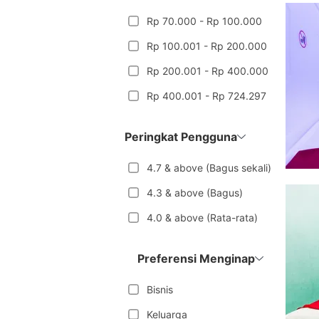
Rp 70.000 - Rp 100.000
Rp 100.001 - Rp 200.000
Rp 200.001 - Rp 400.000
Rp 400.001 - Rp 724.297
Peringkat Pengguna
4.7 & above (Bagus sekali)
4.3 & above (Bagus)
4.0 & above (Rata-rata)
Preferensi Menginap
Bisnis
Keluarga