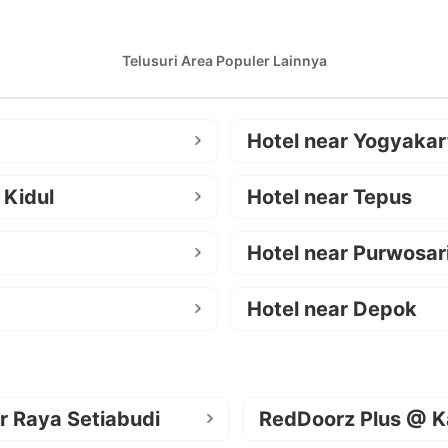
Telusuri Area Populer Lainnya
Hotel near Yogyakar
 Kidul
Hotel near Tepus
Hotel near Purwosar
Hotel near Depok
r Raya Setiabudi
RedDoorz Plus @ K