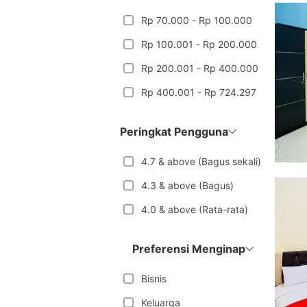
Rp 70.000 - Rp 100.000
Rp 100.001 - Rp 200.000
Rp 200.001 - Rp 400.000
Rp 400.001 - Rp 724.297
Peringkat Pengguna
4.7 & above (Bagus sekali)
4.3 & above (Bagus)
4.0 & above (Rata-rata)
Preferensi Menginap
Bisnis
Keluarga