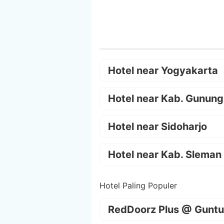
Hotel near Yogyakarta
Hotel near Kab. Gunung
Hotel near Sidoharjo
Hotel near Kab. Sleman
Hotel Paling Populer
RedDoorz Plus @ Guntu