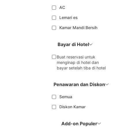
AC
Lemari es
Kamar Mandi Bersih
Bayar di Hotel
Buat reservasi untuk
menginap di hotel dan
bayar setelah tiba di hotel
Penawaran dan Diskon
Semua
Diskon Kamar
Add-on Populer