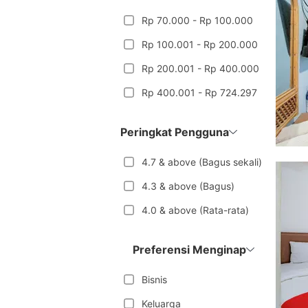
Rp 70.000 - Rp 100.000
Rp 100.001 - Rp 200.000
Rp 200.001 - Rp 400.000
Rp 400.001 - Rp 724.297
Peringkat Pengguna
4.7 & above (Bagus sekali)
4.3 & above (Bagus)
4.0 & above (Rata-rata)
Preferensi Menginap
Bisnis
Keluarga