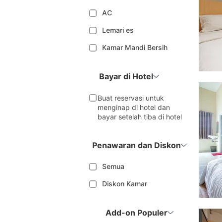
AC
Lemari es
Kamar Mandi Bersih
Bayar di Hotel
Buat reservasi untuk
menginap di hotel dan
bayar setelah tiba di hotel
Penawaran dan Diskon
Semua
Diskon Kamar
Add-on Populer