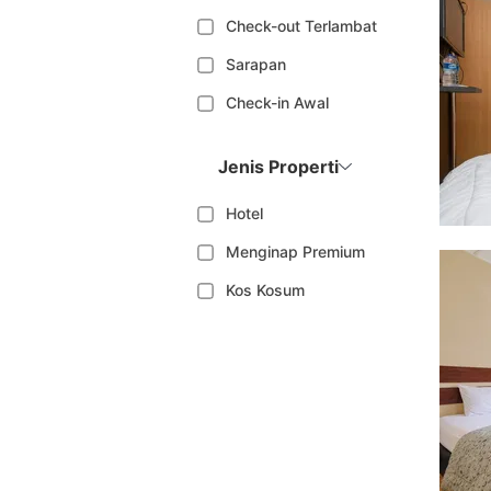
Check-out Terlambat
Sarapan
Check-in Awal
Jenis Properti
Hotel
Menginap Premium
Kos Kosum