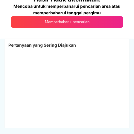
Mencoba untuk memperbaharui pencarian area atau
memperbaharui tanggal pergimu
Memperbaharui pencarian
Pertanyaan yang Sering Diajukan