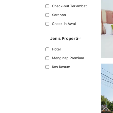
Check-out Terlambat
Sarapan
Check-in Awal
Jenis Properti
Hotel
Menginap Premium
Kos Kosum