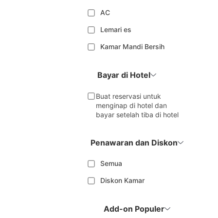
AC
Lemari es
Kamar Mandi Bersih
Bayar di Hotel
Buat reservasi untuk
menginap di hotel dan
bayar setelah tiba di hotel
Penawaran dan Diskon
Semua
Diskon Kamar
Add-on Populer