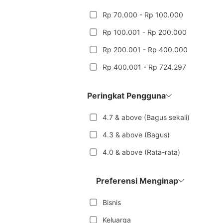
Rp 70.000 - Rp 100.000
Rp 100.001 - Rp 200.000
Rp 200.001 - Rp 400.000
Rp 400.001 - Rp 724.297
Peringkat Pengguna
4.7 & above (Bagus sekali)
4.3 & above (Bagus)
4.0 & above (Rata-rata)
Preferensi Menginap
Bisnis
Keluarga