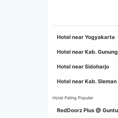
Hotel near Yogyakarta
Hotel near Kab. Gunung
Hotel near Sidoharjo
Hotel near Kab. Sleman
Hotel Paling Populer
RedDoorz Plus @ Guntu