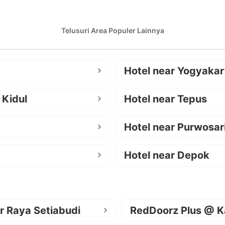
Telusuri Area Populer Lainnya
Hotel near Yogyakar
 Kidul
Hotel near Tepus
Hotel near Purwosar
Hotel near Depok
r Raya Setiabudi
RedDoorz Plus @ K