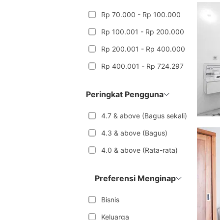
Rp 70.000 - Rp 100.000
Rp 100.001 - Rp 200.000
Rp 200.001 - Rp 400.000
Rp 400.001 - Rp 724.297
Peringkat Pengguna
4.7 & above (Bagus sekali)
4.3 & above (Bagus)
4.0 & above (Rata-rata)
Preferensi Menginap
Bisnis
Keluarga