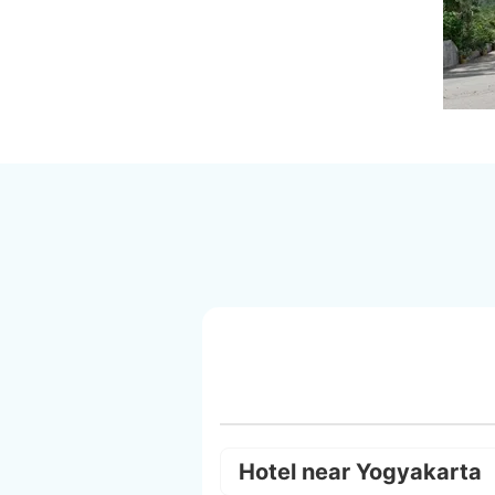
Hotel near Yogyakarta