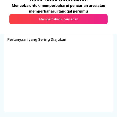
Mencoba untuk memperbaharui pencarian area atau
memperbaharui tanggal pergimu
Memperbaharui pencarian
Pertanyaan yang Sering Diajukan