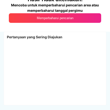
Mencoba untuk memperbaharui pencarian area atau
memperbaharui tanggal pergimu
Memperbaharui pencarian
Pertanyaan yang Sering Diajukan