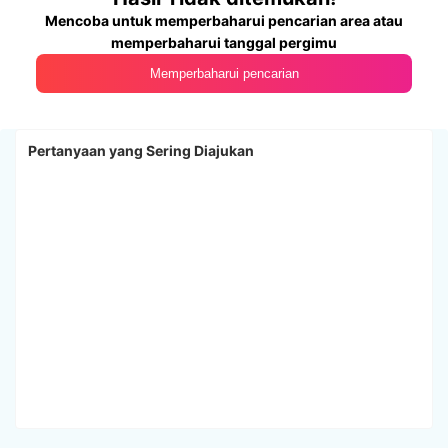
Mencoba untuk memperbaharui pencarian area atau
memperbaharui tanggal pergimu
Memperbaharui pencarian
Pertanyaan yang Sering Diajukan