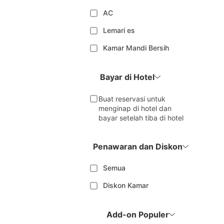
AC
Lemari es
Kamar Mandi Bersih
Bayar di Hotel
Buat reservasi untuk
menginap di hotel dan
bayar setelah tiba di hotel
Penawaran dan Diskon
Semua
Diskon Kamar
Add-on Populer