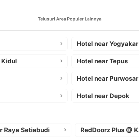
Telusuri Area Populer Lainnya
Hotel near Yogyakar
 Kidul
Hotel near Tepus
Hotel near Purwosar
Hotel near Depok
r Raya Setiabudi
RedDoorz Plus @ K