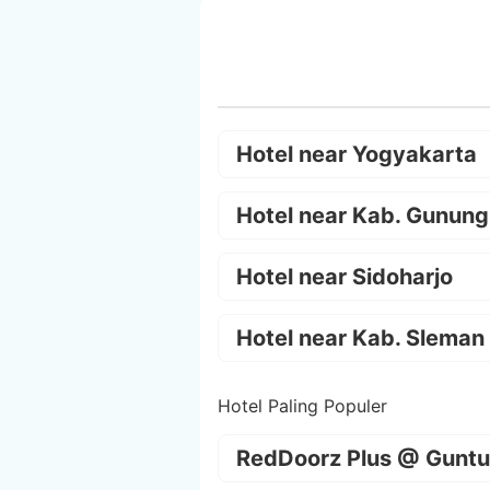
Hotel near Yogyakarta
Hotel near Kab. Gunung
Hotel near Sidoharjo
Hotel near Kab. Sleman
Hotel Paling Populer
RedDoorz Plus @ Guntu