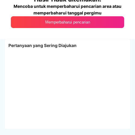
Mencoba untuk memperbaharui pencarian area atau
memperbaharui tanggal pergimu
Memperbaharui pencarian
Pertanyaan yang Sering Diajukan