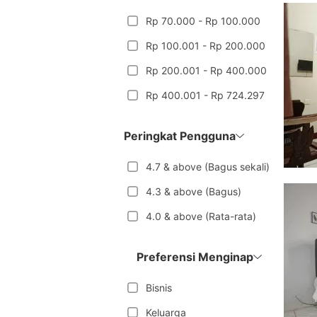
Rp 70.000 - Rp 100.000
Rp 100.001 - Rp 200.000
Rp 200.001 - Rp 400.000
Rp 400.001 - Rp 724.297
Peringkat Pengguna
4.7 & above (Bagus sekali)
4.3 & above (Bagus)
4.0 & above (Rata-rata)
Preferensi Menginap
Bisnis
Keluarga