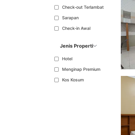
Check-out Terlambat
Sarapan
Check-in Awal
Jenis Properti
Hotel
Menginap Premium
Kos Kosum