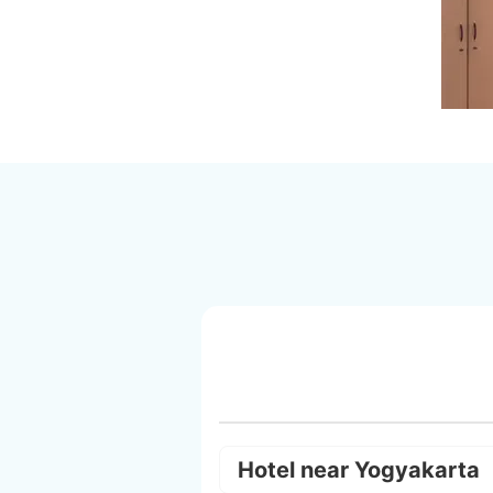
Hotel near Yogyakarta