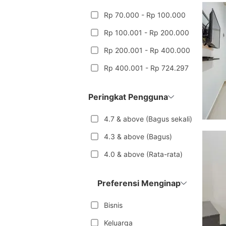
Rp 70.000 - Rp 100.000
Rp 100.001 - Rp 200.000
Rp 200.001 - Rp 400.000
Rp 400.001 - Rp 724.297
Peringkat Pengguna
4.7 & above (Bagus sekali)
4.3 & above (Bagus)
4.0 & above (Rata-rata)
Preferensi Menginap
Bisnis
Keluarga