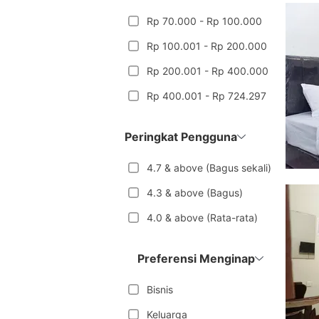
Rp 70.000 - Rp 100.000
Rp 100.001 - Rp 200.000
Rp 200.001 - Rp 400.000
Rp 400.001 - Rp 724.297
Peringkat Pengguna
4.7 & above (Bagus sekali)
4.3 & above (Bagus)
4.0 & above (Rata-rata)
Preferensi Menginap
Bisnis
Keluarga