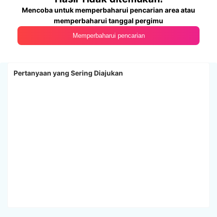
Mencoba untuk memperbaharui pencarian area atau
memperbaharui tanggal pergimu
Memperbaharui pencarian
Pertanyaan yang Sering Diajukan