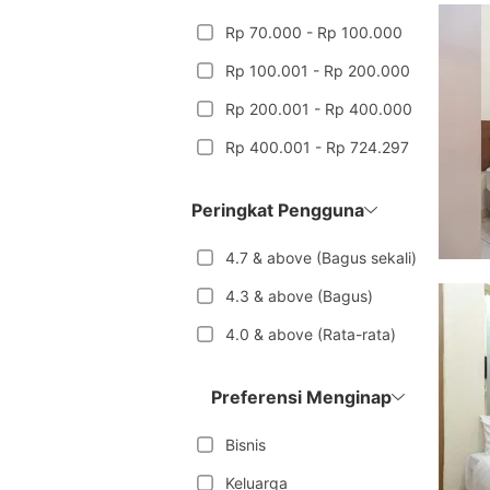
Rp 70.000 - Rp 100.000
Rp 100.001 - Rp 200.000
Rp 200.001 - Rp 400.000
Rp 400.001 - Rp 724.297
Peringkat Pengguna
4.7 & above (Bagus sekali)
4.3 & above (Bagus)
4.0 & above (Rata-rata)
Preferensi Menginap
Bisnis
Keluarga