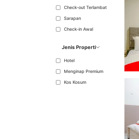
Check-out Terlambat
Sarapan
Check-in Awal
Jenis Properti
Hotel
Menginap Premium
Kos Kosum