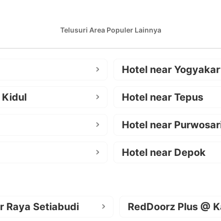
Telusuri Area Populer Lainnya
Hotel near Yogyakar
 Kidul
Hotel near Tepus
Hotel near Purwosar
Hotel near Depok
r Raya Setiabudi
RedDoorz Plus @ K