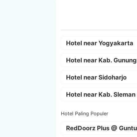
Hotel near Yogyakarta
Hotel near Kab. Gunung
Hotel near Sidoharjo
Hotel near Kab. Sleman
Hotel Paling Populer
RedDoorz Plus @ Guntu