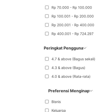
Rp 70.000 - Rp 100.000
Rp 100.001 - Rp 200.000
Rp 200.001 - Rp 400.000
Rp 400.001 - Rp 724.297
Peringkat Pengguna
4.7 & above (Bagus sekali)
4.3 & above (Bagus)
4.0 & above (Rata-rata)
Preferensi Menginap
Bisnis
Keluarga