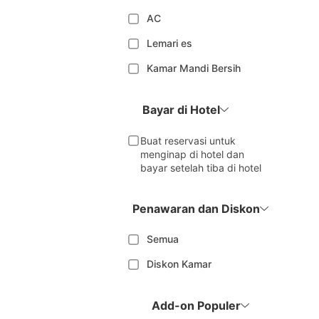
AC
Lemari es
Kamar Mandi Bersih
Bayar di Hotel
Buat reservasi untuk
menginap di hotel dan
bayar setelah tiba di hotel
Penawaran dan Diskon
Semua
Diskon Kamar
Add-on Populer