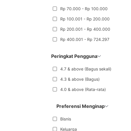
Rp 70.000 - Rp 100.000
Rp 100.001 - Rp 200.000
Rp 200.001 - Rp 400.000
Rp 400.001 - Rp 724.297
Peringkat Pengguna
4.7 & above (Bagus sekali)
4.3 & above (Bagus)
4.0 & above (Rata-rata)
Preferensi Menginap
Bisnis
Keluarga