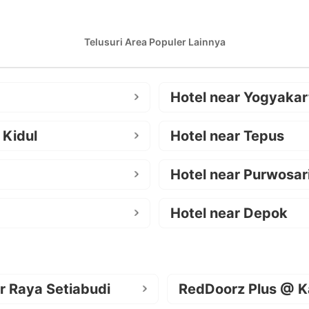
Telusuri Area Populer Lainnya
Hotel near Yogyakar
 Kidul
Hotel near Tepus
Hotel near Purwosar
Hotel near Depok
r Raya Setiabudi
RedDoorz Plus @ K