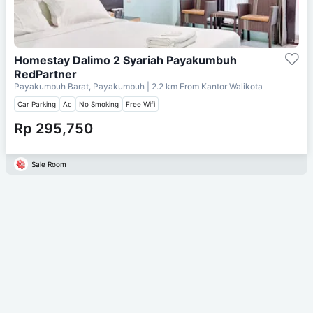
Homestay Dalimo 2 Syariah Payakumbuh
RedPartner
Payakumbuh Barat, Payakumbuh
| 2.2 km From
Kantor Walikota
Car Parking
Ac
No Smoking
Free Wifi
Rp 295,750
Sale Room