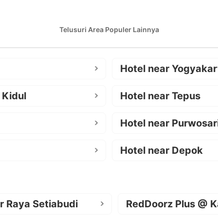
Telusuri Area Populer Lainnya
Hotel near Yogyakar
 Kidul
Hotel near Tepus
Hotel near Purwosar
Hotel near Depok
r Raya Setiabudi
RedDoorz Plus @ K