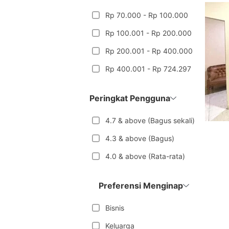
Rp 70.000 - Rp 100.000
Rp 100.001 - Rp 200.000
Rp 200.001 - Rp 400.000
Rp 400.001 - Rp 724.297
Peringkat Pengguna
4.7 & above (Bagus sekali)
4.3 & above (Bagus)
4.0 & above (Rata-rata)
Preferensi Menginap
Bisnis
Keluarga