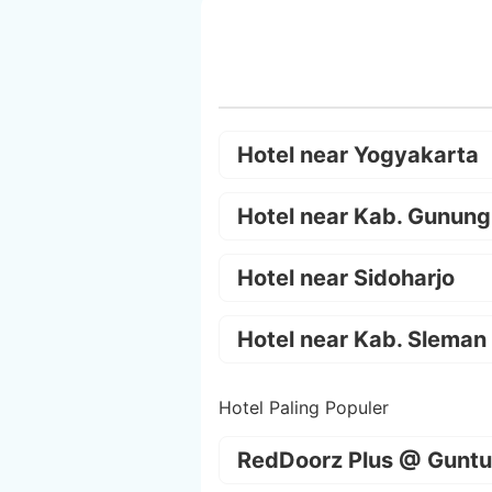
Hotel near Yogyakarta
Hotel near Kab. Gunung
Hotel near Sidoharjo
Hotel near Kab. Sleman
Hotel Paling Populer
RedDoorz Plus @ Guntu